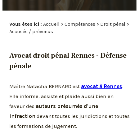
Pause
Vous êtes ici :
Accueil
>
Compétences
>
Droit pénal
>
Accusés / prévenus
Avocat droit pénal Rennes - Défense
pénale
Maître Natacha BERNARD est
avocat à Rennes
.
Elle informe, assiste et plaide aussi bien en
faveur des
auteurs présumés d'une
infraction
devant toutes les juridictions et toutes
les formations de jugement.