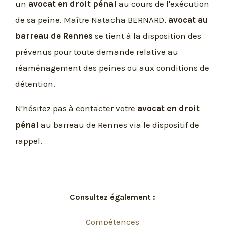
un
avocat en droit pénal
au cours de l'exécution
de sa peine. Maître Natacha BERNARD,
avocat au
barreau de Rennes
se tient à la disposition des
prévenus pour toute demande relative au
réaménagement des peines ou aux conditions de
détention.
N'hésitez pas à contacter votre
avocat en droit
pénal
au barreau de Rennes via le dispositif de
rappel.
Consultez également :
Compétences