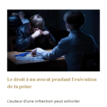
Le droit à un avocat pendant l'exécution
de la peine
L'auteur d'une infraction peut solliciter