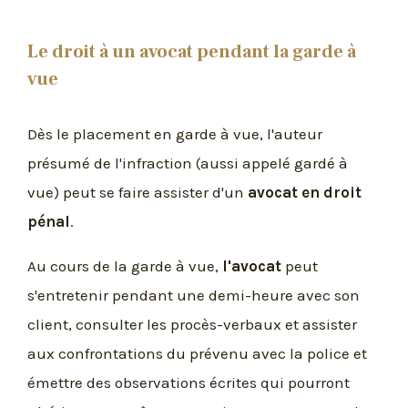
Le droit à un avocat pendant la garde à
vue
Dès le placement en garde à vue, l'auteur
présumé de l'infraction (aussi appelé gardé à
vue) peut se faire assister d'un
avocat en droit
pénal
.
Au cours de la garde à vue,
l'avocat
peut
s'entretenir pendant une demi-heure avec son
client, consulter les procès-verbaux et assister
aux confrontations du prévenu avec la police et
émettre des observations écrites qui pourront