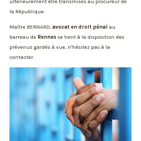
ultérieurement être transmises au procureur de
la République.
Maître BERNARD,
avocat en droit pénal
au
barreau de
Rennes
se tient à la disposition des
prévenus gardés à vue, n'hésitez pas à la
contacter.