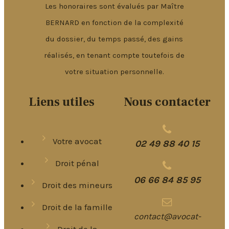
Les honoraires sont évalués par Maître
BERNARD en fonction de la complexité
du dossier, du temps passé, des gains
réalisés, en tenant compte toutefois de
votre situation personnelle.
Liens utiles
Nous contacter
Votre avocat
02 49 88 40 15
Droit pénal
06 66 84 85 95
Droit des mineurs
Droit de la famille
contact@avocat-
Droit de la