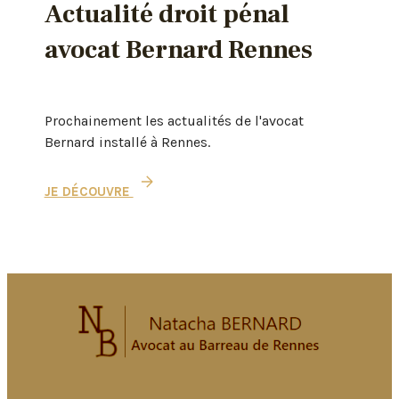
Actualité droit pénal
avocat Bernard Rennes
Prochainement les actualités de l'avocat
Bernard installé à Rennes.
JE DÉCOUVRE