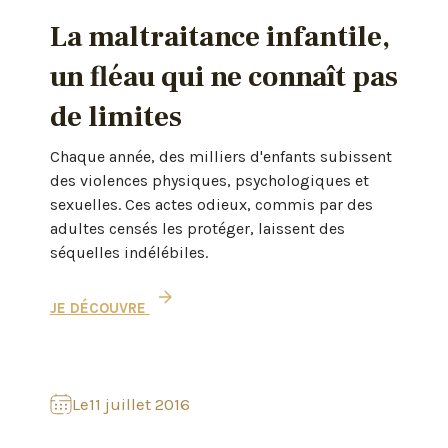
La maltraitance infantile,
un fléau qui ne connaît pas
de limites
Chaque année, des milliers d'enfants subissent
des violences physiques, psychologiques et
sexuelles. Ces actes odieux, commis par des
adultes censés les protéger, laissent des
séquelles indélébiles.
JE DÉCOUVRE
Le
11 juillet 2016