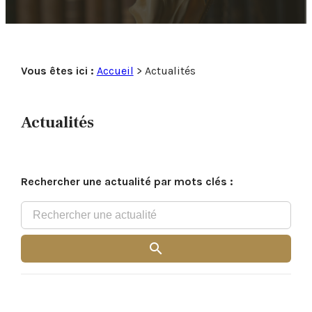
Pause
Vous êtes ici :
Accueil
> Actualités
Actualités
Rechercher une actualité par mots clés :