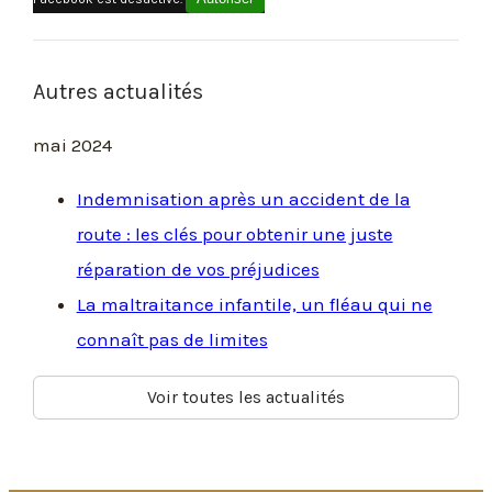
Autres actualités
mai 2024
Indemnisation après un accident de la
route : les clés pour obtenir une juste
réparation de vos préjudices
La maltraitance infantile, un fléau qui ne
connaît pas de limites
Voir toutes les actualités