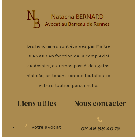
Les honoraires sont évalués par Maître
BERNARD en fonction de la complexité
du dossier, du temps passé, des gains
réalisés, en tenant compte toutefois de
votre situation personnelle.
Liens utiles
Nous contacter
Votre avocat
02 49 88 40 15